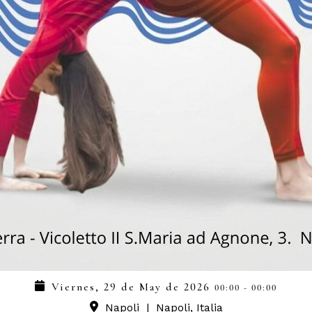
Viernes, 29 de May de 2026
00:00
-
00:00
Napoli
|
Napoli, Italia