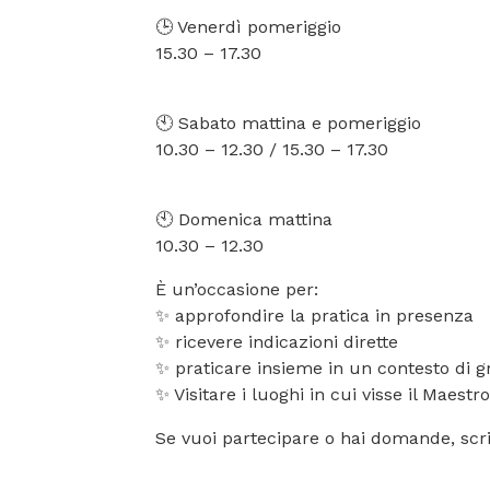
🕒 Venerdì pomeriggio
15.30 – 17.30
🕙 Sabato mattina e pomeriggio
10.30 – 12.30 / 15.30 – 17.30
🕙 Domenica mattina
10.30 – 12.30
È un’occasione per:
✨ approfondire la pratica in presenza
✨ ricevere indicazioni dirette
✨ praticare insieme in un contesto di 
✨ Visitare i luoghi in cui visse il Maes
Se vuoi partecipare o hai domande, scr