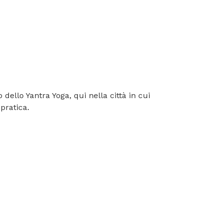
ello Yantra Yoga, qui nella città in cui
pratica.