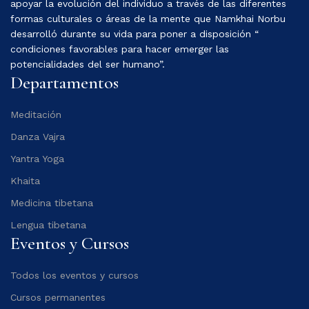
apoyar la evolución del individuo a través de las diferentes
formas culturales o áreas de la mente que Namkhai Norbu
desarrolló durante su vida para poner a disposición “
condiciones favorables para hacer emerger las
potencialidades del ser humano”.
Departamentos
Meditación
Danza Vajra
Yantra Yoga
Khaita
Medicina tibetana
Lengua tibetana
Eventos y Cursos
Todos los eventos y cursos
Cursos permanentes