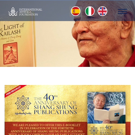
Seleccione su idioma