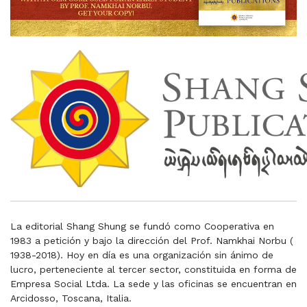
La editorial Shang Shung se fundó como Cooperativa en
1983 a petición y bajo la dirección del Prof. Namkhai Norbu (
1938-2018). Hoy en día es una organización sin ánimo de
lucro, perteneciente al tercer sector, constituida en forma de
Empresa Social Ltda. La sede y las oficinas se encuentran en
Arcidosso, Toscana, Italia.