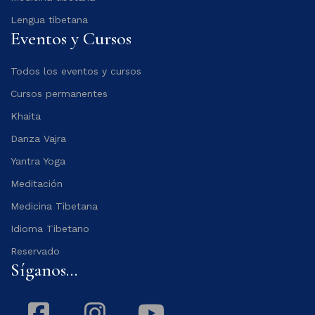
Lengua tibetana
Eventos y Cursos
Todos los eventos y cursos
Cursos permanentes
Khaita
Danza Vajra
Yantra Yoga
Meditación
Medicina Tibetana
Idioma Tibetano
Reservado
Síganos...
Facebook
Instagram
Youtube