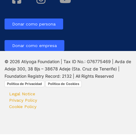
Donar como persona
Donar como empresa
© 2026 Atiyoga Foundation | Tax ID No.: G76775469 | Avda de
Adeje 300, 38 Bjs – 38678 Adeje (Sta. Cruz de Tenerife) |
Foundation Registry Record: 2132 | All Rights Reserved
Política de Privacidad
Política de Cookies
Legal Notice
Privacy Policy
Cookie Policy