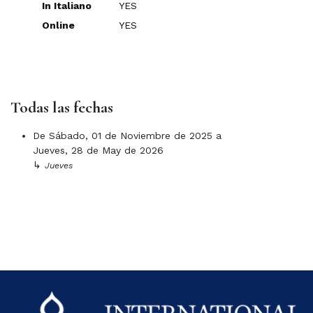
In Italiano
YES
Online
YES
Todas las fechas
De
Sábado, 01 de Noviembre de 2025
a
Jueves, 28 de May de 2026
↳
Jueves