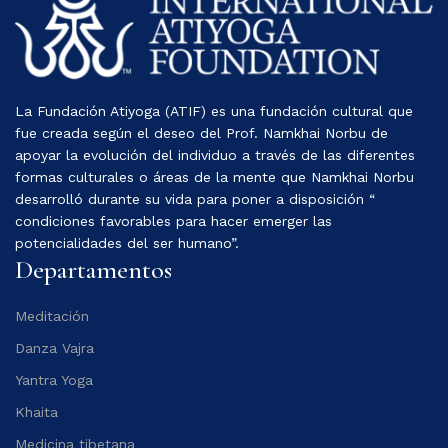
La Fundación Atiyoga (ATIF) es una fundación cultural que
fue creada según el deseo del Prof. Namkhai Norbu de
apoyar la evolución del individuo a través de las diferentes
formas culturales o áreas de la mente que Namkhai Norbu
desarrolló durante su vida para poner a disposición “
condiciones favorables para hacer emerger las
potencialidades del ser humano”.
Departamentos
Meditación
Danza Vajra
Yantra Yoga
Khaita
Medicina tibetana