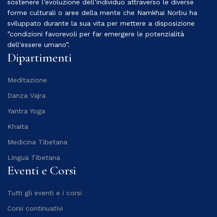
sostenere l’evoluzione dell’individuo attraverso le diverse
forme culturali o aree della mente che Namkhai Norbu ha
sviluppato durante la sua vita per mettere a disposizione
”condizioni favorevoli per far emergere le potenzialità
dell'essere umano”.
Dipartimenti
Meditazione
Danza Vajra
Yantra Yoga
Khaita
Medicina Tibetana
Lingua Tibetana
Eventi e Corsi
Tutti gli eventi e i corsi
Corsi continuativi