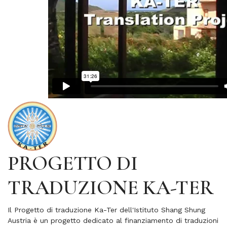
PROGETTO DI
TRADUZIONE KA-TER
Il Progetto di traduzione Ka-Ter dell'Istituto Shang Shung
Austria è un progetto dedicato al finanziamento di traduzioni